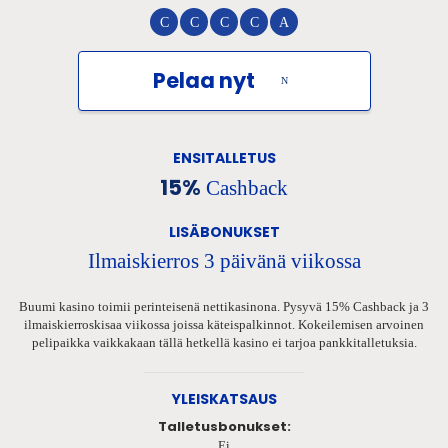
Pelaa nyt
ENSITALLETUS
15%
Cashback
LISÄBONUKSET
Ilmaiskierros 3 päivänä viikossa
Buumi kasino toimii perinteisenä nettikasinona. Pysyvä 15% Cashback ja 3
ilmaiskierroskisaa viikossa joissa käteispalkinnot. Kokeilemisen arvoinen
pelipaikka vaikkakaan tällä hetkellä kasino ei tarjoa pankkitalletuksia.
YLEISKATSAUS
Talletusbonukset:
Ei