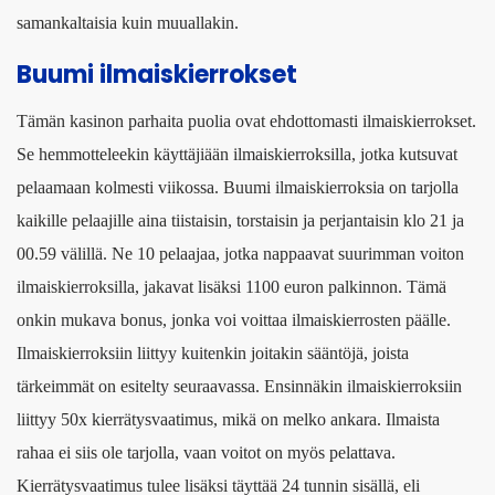
samankaltaisia kuin muuallakin.
Buumi ilmaiskierrokset
Tämän kasinon parhaita puolia ovat ehdottomasti ilmaiskierrokset.
Se hemmotteleekin käyttäjiään ilmaiskierroksilla, jotka kutsuvat
pelaamaan kolmesti viikossa. Buumi ilmaiskierroksia on tarjolla
kaikille pelaajille aina tiistaisin, torstaisin ja perjantaisin klo 21 ja
00.59 välillä. Ne 10 pelaajaa, jotka nappaavat suurimman voiton
ilmaiskierroksilla, jakavat lisäksi 1100 euron palkinnon. Tämä
onkin mukava bonus, jonka voi voittaa ilmaiskierrosten päälle.
Ilmaiskierroksiin liittyy kuitenkin joitakin sääntöjä, joista
tärkeimmät on esitelty seuraavassa. Ensinnäkin ilmaiskierroksiin
liittyy 50x kierrätysvaatimus, mikä on melko ankara. Ilmaista
rahaa ei siis ole tarjolla, vaan voitot on myös pelattava.
Kierrätysvaatimus tulee lisäksi täyttää 24 tunnin sisällä, eli