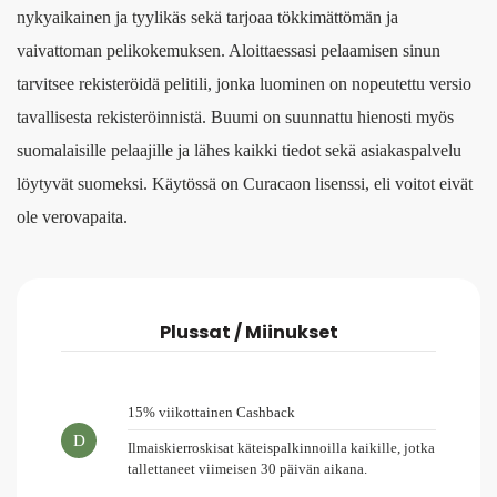
nykyaikainen ja tyylikäs sekä tarjoaa tökkimättömän ja
vaivattoman pelikokemuksen. Aloittaessasi pelaamisen sinun
tarvitsee rekisteröidä pelitili, jonka luominen on nopeutettu versio
tavallisesta rekisteröinnistä. Buumi on suunnattu hienosti myös
suomalaisille pelaajille ja lähes kaikki tiedot sekä asiakaspalvelu
löytyvät suomeksi. Käytössä on Curacaon lisenssi, eli voitot eivät
ole verovapaita.
Plussat / Miinukset
15% viikottainen Cashback
Ilmaiskierroskisat käteispalkinnoilla kaikille, jotka
tallettaneet viimeisen 30 päivän aikana.