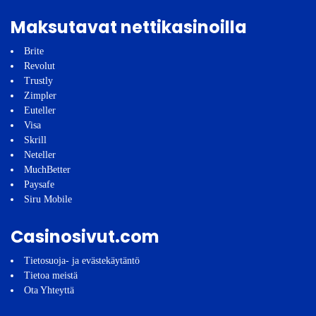
Maksutavat nettikasinoilla
Brite
Revolut
Trustly
Zimpler
Euteller
Visa
Skrill
Neteller
MuchBetter
Paysafe
Siru Mobile
Casinosivut.com
Tietosuoja- ja evästekäytäntö
Tietoa meistä
Ota Yhteyttä