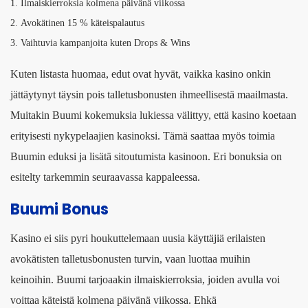
Ilmaiskierroksia kolmena päivänä viikossa
Avokätinen 15 % käteispalautus
Vaihtuvia kampanjoita kuten Drops & Wins
Kuten listasta huomaa, edut ovat hyvät, vaikka kasino onkin
jättäytynyt täysin pois talletusbonusten ihmeellisestä maailmasta.
Muitakin Buumi kokemuksia lukiessa välittyy, että kasino koetaan
erityisesti nykypelaajien kasinoksi. Tämä saattaa myös toimia
Buumin eduksi ja lisätä sitoutumista kasinoon. Eri bonuksia on
esitelty tarkemmin seuraavassa kappaleessa.
Buumi Bonus
Kasino ei siis pyri houkuttelemaan uusia käyttäjiä erilaisten
avokätisten talletusbonusten turvin, vaan luottaa muihin
keinoihin. Buumi tarjoaakin ilmaiskierroksia, joiden avulla voi
voittaa käteistä kolmena päivänä viikossa. Ehkä