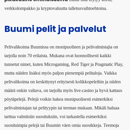
verkkolompakko ja kryptovaluutta talletusvaihtoehtoina.
Buumi pelit ja palvelut
Pelivalikoima Buumissa on monipuolinen ja pelivalmistajia on
tarjolla noin 70 erilaista. Mukana ovat luonnollisesti kaikki
tunnetut nimet, kuten Microgaming, Red Tiger ja Pragmatic Play,
mutta näiden lisäksi myös paljon pienempiä pelitaloja. Vaikka
pelivalikoima on keskittynyt erityisesti kolikkopeleihin ja niiden
määrä onkin valtava, on tarjolla myös live-casino ja hyvä kattaus
pöytäpelejä. Pelejä voikin hakea monipuolisesti esimerkiksi
pelivalmistajan tai pelityypin tai teeman mukaan. Mikäli haluaa
tarttua valmiisiin suosituksiin, voi tarkastella esimerkiksi
suosituimpia pelejä tai Buumin väen omia suosikkeja. Teemoja