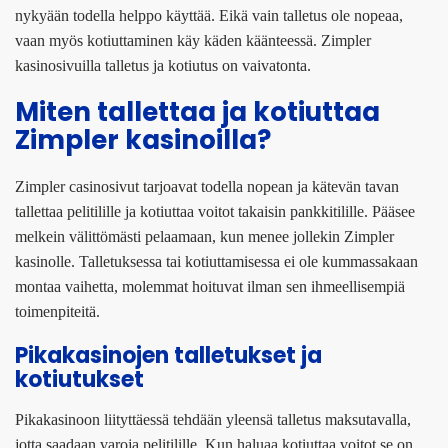
nykyään todella helppo käyttää. Eikä vain talletus ole nopeaa,
vaan myös kotiuttaminen käy käden käänteessä. Zimpler
kasinosivuilla talletus ja kotiutus on vaivatonta.
Miten tallettaa ja kotiuttaa
Zimpler kasinoilla?
Zimpler casinosivut tarjoavat todella nopean ja kätevän tavan
tallettaa pelitilille ja kotiuttaa voitot takaisin pankkitilille. Pääsee
melkein välittömästi pelaamaan, kun menee jollekin Zimpler
kasinolle. Talletuksessa tai kotiuttamisessa ei ole kummassakaan
montaa vaihetta, molemmat hoituvat ilman sen ihmeellisempiä
toimenpiteitä.
Pikakasinojen talletukset ja
kotiutukset
Pikakasinoon liityttäessä tehdään yleensä talletus maksutavalla,
jotta saadaan varoja pelitilille. Kun haluaa kotiuttaa voitot se on