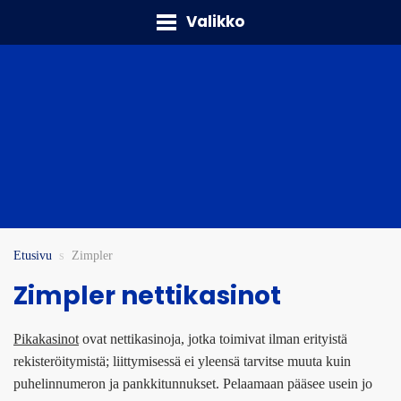
Valikko
Etusivu
Zimpler
Zimpler nettikasinot
Pikakasinot
ovat nettikasinoja, jotka toimivat ilman erityistä
rekisteröitymistä; liittymisessä ei yleensä tarvitse muuta kuin
puhelinnumeron ja pankkitunnukset. Pelaamaan pääsee usein jo