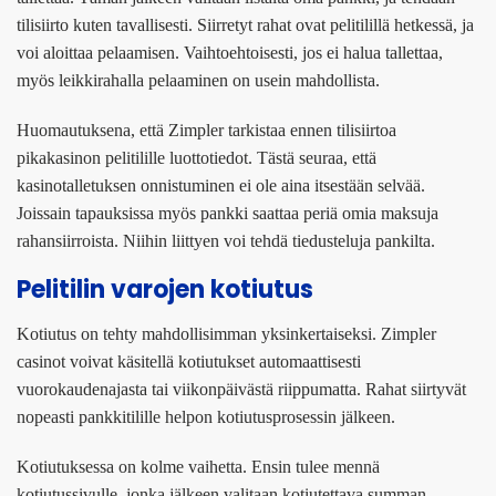
tilisiirto kuten tavallisesti. Siirretyt rahat ovat pelitilillä hetkessä, ja
voi aloittaa pelaamisen. Vaihtoehtoisesti, jos ei halua tallettaa,
myös leikkirahalla pelaaminen on usein mahdollista.
Huomautuksena, että Zimpler tarkistaa ennen tilisiirtoa
pikakasinon pelitilille luottotiedot. Tästä seuraa, että
kasinotalletuksen onnistuminen ei ole aina itsestään selvää.
Joissain tapauksissa myös pankki saattaa periä omia maksuja
rahansiirroista. Niihin liittyen voi tehdä tiedusteluja pankilta.
Pelitilin varojen kotiutus
Kotiutus on tehty mahdollisimman yksinkertaiseksi. Zimpler
casinot voivat käsitellä kotiutukset automaattisesti
vuorokaudenajasta tai viikonpäivästä riippumatta. Rahat siirtyvät
nopeasti pankkitilille helpon kotiutusprosessin jälkeen.
Kotiutuksessa on kolme vaihetta. Ensin tulee mennä
kotiutussivulle, jonka jälkeen valitaan kotiutettava summan