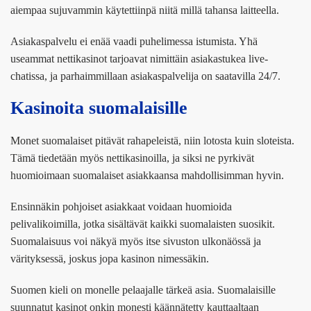
aiempaa sujuvammin käytettiinpä niitä millä tahansa laitteella.
Asiakaspalvelu ei enää vaadi puhelimessa istumista. Yhä
useammat nettikasinot tarjoavat nimittäin asiakastukea live-
chatissa, ja parhaimmillaan asiakaspalvelija on saatavilla 24/7.
Kasinoita suomalaisille
Monet suomalaiset pitävät rahapeleistä, niin lotosta kuin sloteista.
Tämä tiedetään myös nettikasinoilla, ja siksi ne pyrkivät
huomioimaan suomalaiset asiakkaansa mahdollisimman hyvin.
Ensinnäkin pohjoiset asiakkaat voidaan huomioida
pelivalikoimilla, jotka sisältävät kaikki suomalaisten suosikit.
Suomalaisuus voi näkyä myös itse sivuston ulkonäössä ja
värityksessä, joskus jopa kasinon nimessäkin.
Suomen kieli on monelle pelaajalle tärkeä asia. Suomalaisille
suunnatut kasinot onkin monesti käännätetty kauttaaltaan