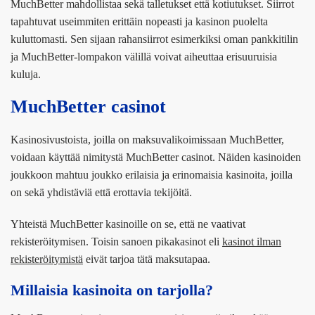
MuchBetter mahdollistaa sekä talletukset että kotiutukset. Siirrot
tapahtuvat useimmiten erittäin nopeasti ja kasinon puolelta
kuluttomasti. Sen sijaan rahansiirrot esimerkiksi oman pankkitilin
ja MuchBetter-lompakon välillä voivat aiheuttaa erisuuruisia
kuluja.
MuchBetter casinot
Kasinosivustoista, joilla on maksuvalikoimissaan MuchBetter,
voidaan käyttää nimitystä MuchBetter casinot. Näiden kasinoiden
joukkoon mahtuu joukko erilaisia ja erinomaisia kasinoita, joilla
on sekä yhdistäviä että erottavia tekijöitä.
Yhteistä MuchBetter kasinoille on se, että ne vaativat
rekisteröitymisen. Toisin sanoen pikakasinot eli
kasinot ilman
rekisteröitymistä
eivät tarjoa tätä maksutapaa.
Millaisia kasinoita on tarjolla?