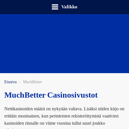
Valikko
Etusivu
MuchBetter
MuchBetter Casinosivustot
Nettikasinoiden määrä on nykyään valtava. Lisäksi niiden kirjo on
erittäin moninainen, kun perinteisten rekisteröitymistä vaativien
kasinoiden rinnalle on viime vuosina tullut suuri joukko