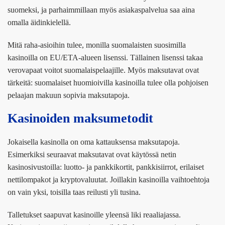
suomeksi, ja parhaimmillaan myös asiakaspalvelua saa aina
omalla äidinkielellä.
Mitä raha-asioihin tulee, monilla suomalaisten suosimilla
kasinoilla on EU/ETA-alueen lisenssi. Tällainen lisenssi takaa
verovapaat voitot suomalaispelaajille. Myös maksutavat ovat
tärkeitä: suomalaiset huomioivilla kasinoilla tulee olla pohjoisen
pelaajan makuun sopivia maksutapoja.
Kasinoiden maksumetodit
Jokaisella kasinolla on oma kattauksensa maksutapoja.
Esimerkiksi seuraavat maksutavat ovat käytössä netin
kasinosivustoilla: luotto- ja pankkikortit, pankkisiirrot, erilaiset
nettilompakot ja kryptovaluutat. Joillakin kasinoilla vaihtoehtoja
on vain yksi, toisilla taas reilusti yli tusina.
Talletukset saapuvat kasinoille yleensä liki reaaliajassa.