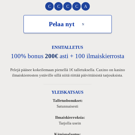
Pelaa nyt
ENSITALLETUS
100% bonus
200€
asti + 100 ilmaiskierrosta
Pelejä pääsee kokeilemaan pienellä 1€ talletuksella. Caxino on kasino
ilmaiskierrosten ystäville sillä niitä riittää päivittäisistä tarjouksista.
YLEISKATSAUS
Talletusbonukset:
Satunnaisesti
Ilmaiskierroksia:
Tarjolla usein
Käteispalautus: