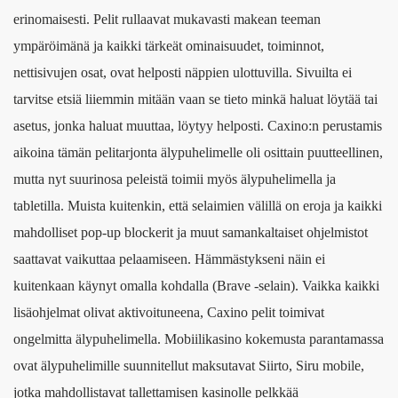
erinomaisesti. Pelit rullaavat mukavasti makean teeman
ympäröimänä ja kaikki tärkeät ominaisuudet, toiminnot,
nettisivujen osat, ovat helposti näppien ulottuvilla. Sivuilta ei
tarvitse etsiä liiemmin mitään vaan se tieto minkä haluat löytää tai
asetus, jonka haluat muuttaa, löytyy helposti. Caxino:n perustamis
aikoina tämän pelitarjonta älypuhelimelle oli osittain puutteellinen,
mutta nyt suurinosa peleistä toimii myös älypuhelimella ja
tabletilla. Muista kuitenkin, että selaimien välillä on eroja ja kaikki
mahdolliset pop-up blockerit ja muut samankaltaiset ohjelmistot
saattavat vaikuttaa pelaamiseen. Hämmästykseni näin ei
kuitenkaan käynyt omalla kohdalla (Brave -selain). Vaikka kaikki
lisäohjelmat olivat aktivoituneena, Caxino pelit toimivat
ongelmitta älypuhelimella. Mobiilikasino kokemusta parantamassa
ovat älypuhelimille suunnitellut maksutavat Siirto, Siru mobile,
jotka mahdollistavat tallettamisen kasinolle pelkkää