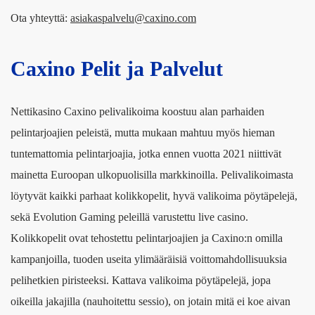
Ota yhteyttä:
asiakaspalvelu@caxino.com
Caxino Pelit ja Palvelut
Nettikasino Caxino pelivalikoima koostuu alan parhaiden
pelintarjoajien peleistä, mutta mukaan mahtuu myös hieman
tuntemattomia pelintarjoajia, jotka ennen vuotta 2021 niittivät
mainetta Euroopan ulkopuolisilla markkinoilla. Pelivalikoimasta
löytyvät kaikki parhaat kolikkopelit, hyvä valikoima pöytäpelejä,
sekä Evolution Gaming peleillä varustettu live casino.
Kolikkopelit ovat tehostettu pelintarjoajien ja Caxino:n omilla
kampanjoilla, tuoden useita ylimääräisiä voittomahdollisuuksia
pelihetkien piristeeksi. Kattava valikoima pöytäpelejä, jopa
oikeilla jakajilla (nauhoitettu sessio), on jotain mitä ei koe aivan