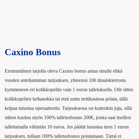
Caxino Bonus
Ensimmäinen tarjolla oleva Caxino bonus antaa sinulle ehkä
vuoden anteliaimman tarjouksen, yhteensä 100 ilmaiskierrosta
kymmeneen eri kolikkopeliin vain 1 euron talletuksella. Olit sitten
kolikkopelien keltanokka tai etsit uutta nettikasinoa pelata, tällä
kelpaa tutustua operaattoriin. Tarjouksessa on kuitenkin juju, sillä
siihen kuuluu myös 100% talletusbonus 200€, jonka saat itsellesi
tallettamalla vähintän 10 euroa. Jos päätät lunastaa tuon 1 euron
tarjouksen, tullaan 100% talletusbonus poistamaan. Tämä ei