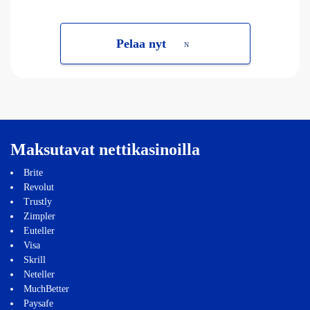
Pelaa nyt
Maksutavat nettikasinoilla
Brite
Revolut
Trustly
Zimpler
Euteller
Visa
Skrill
Neteller
MuchBetter
Paysafe