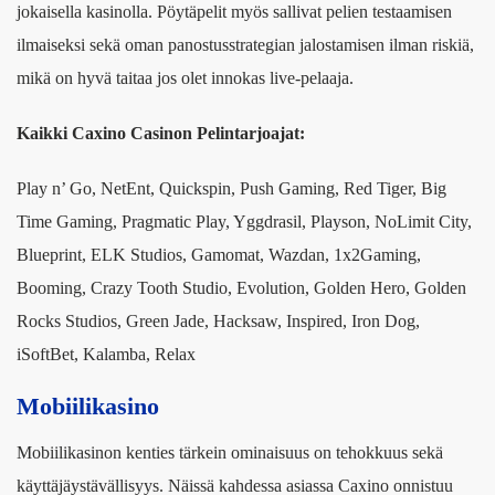
jokaisella kasinolla. Pöytäpelit myös sallivat pelien testaamisen
ilmaiseksi sekä oman panostusstrategian jalostamisen ilman riskiä,
mikä on hyvä taitaa jos olet innokas live-pelaaja.
Kaikki Caxino Casinon Pelintarjoajat:
Play n’ Go, NetEnt, Quickspin, Push Gaming, Red Tiger, Big
Time Gaming, Pragmatic Play, Yggdrasil, Playson, NoLimit City,
Blueprint, ELK Studios, Gamomat, Wazdan, 1x2Gaming,
Booming, Crazy Tooth Studio, Evolution, Golden Hero, Golden
Rocks Studios, Green Jade, Hacksaw, Inspired, Iron Dog,
iSoftBet, Kalamba, Relax
Mobiilikasino
Mobiilikasinon kenties tärkein ominaisuus on tehokkuus sekä
käyttäjäystävällisyys. Näissä kahdessa asiassa Caxino onnistuu