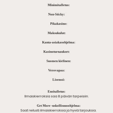
Minimitalletus:
Non-Sticky:
Pikakasino:
Maksukulut:
Kanta-asiakasohjelma:
Kasinoturnaukset:
Suomen kielinen:
Verovapaa:
Lisenssi:
Ensitalletus:
Ilmaiskierroksia saa 8 päivän tarpeisiin.
Get More -uskollisuusohjelma:
Saat reilusti ilmaiskierroksia ja hyviä tarjouksia.