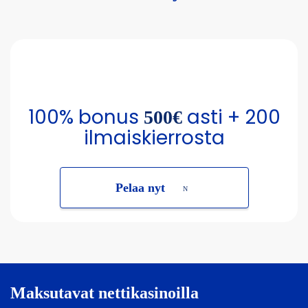
100% bonus
asti + 200
500€
ilmaiskierrosta
Pelaa nyt
Maksutavat nettikasinoilla